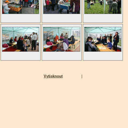
Vytisknout
|