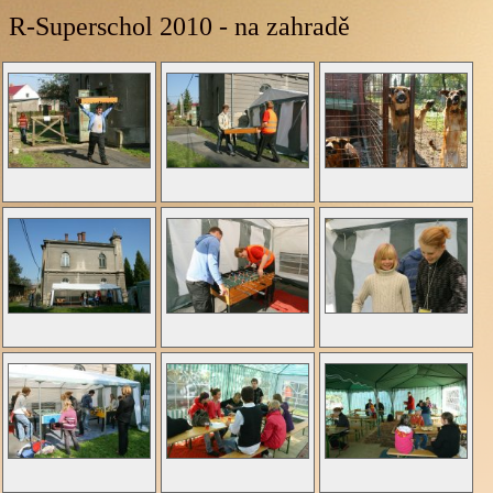
R-Superschol 2010 - na zahradě